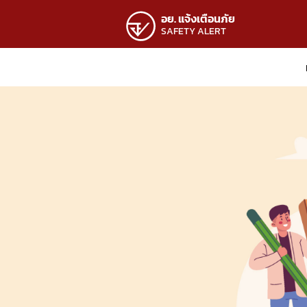
อย. แจ้งเตือนภัย
SAFETY ALERT