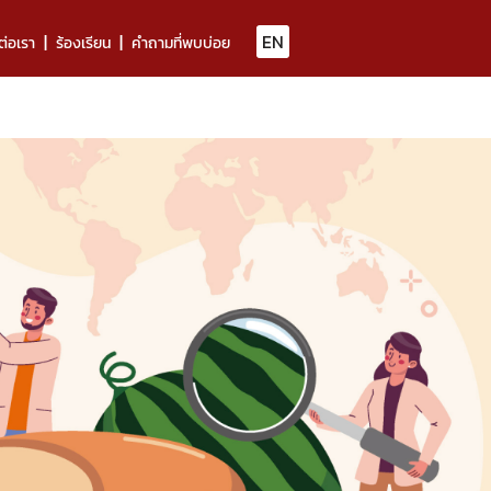
EN
ต่อเรา
ร้องเรียน
คำถามที่พบบ่อย