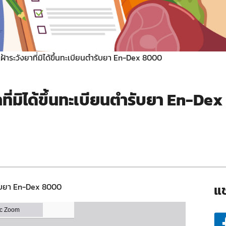
เฝ้าระวังยาที่มิได้ขึ้นทะเบียนตำรับยา En-Dex 8000
าที่มิได้ขึ้นทะเบียนตำรับยา En-Dex
แช
ตำรับยา En-Dex 8000