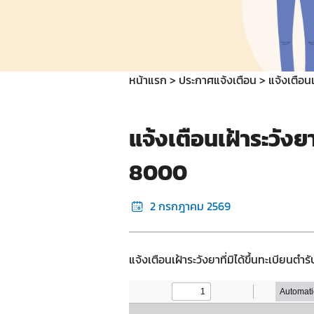
หน้าแรก
ประกาศแจ้งเตือน
แจ้งเตือน
แจ้งเตือนเฝ้าระวังย
8000
2 กรกฎาคม 2569
แจ้งเตือนเฝ้าระวังยาที่มิได้ขึ้นทะเบียน