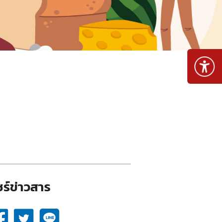
ร์ข่าวสาร​