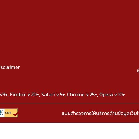
isclaimer
ผ
9+, Firefox v.20+, Safari v.5+, Chrome v.25+, Opera v.10+
แบบสำรวจการให้บริการด้านข้อมูลเว็บไ
Copyright 2025 | สำนักงานคณะกรรมการอาหารและยา