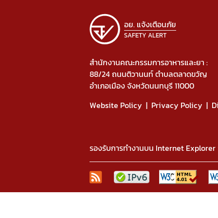
อย. แจ้งเตือนภัย
SAFETY ALERT
สำนักงานคณะกรรมการอาหารและยา :
88/24 ถนนติวานนท์ ตำบลตลาดขวัญ
อำเภอเมือง จังหวัดนนทบุรี 11000
Website Policy
Privacy Policy
D
รองรับการทำงานบน Internet Explorer v