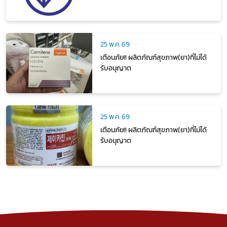
25 พ.ค. 69
เตือนภัย!! ผลิตภัณฑ์สุขภาพ(ยา)ที่ไม่ได้
รับอนุญาต
25 พ.ค. 69
เตือนภัย!! ผลิตภัณฑ์สุขภาพ(ยา)ที่ไม่ได้
รับอนุญาต