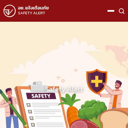
อย. แจ้งเตือนภัย
SAFETY ALERT
Safety Alert