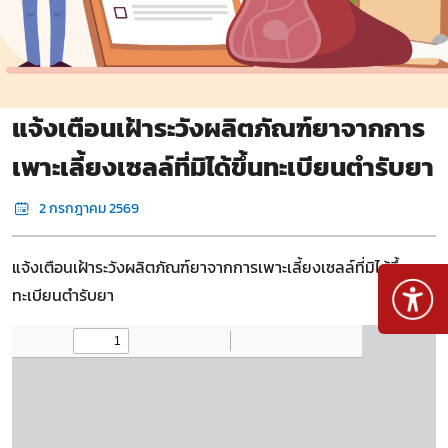
แจ้งเตือนเฝ้าระวังผลิตภัณฑ์ยาจากการ
เพาะเลี้ยงเซลล์ที่มิได้ขึ้นทะเบียนตำรับยา
2 กรกฎาคม 2569
แจ้งเตือนเฝ้าระวังผลิตภัณฑ์ยาจากการเพาะเลี้ยงเซลล์ที่มิได้ขึ้น
ทะเบียนตำรับยา