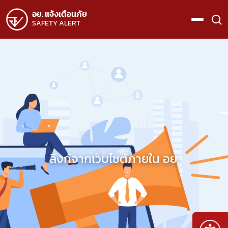
อย. แจ้งเตือนภัย
SAFETY ALERT
ลิงก์จากเว็บไซต์ภายใน อย.