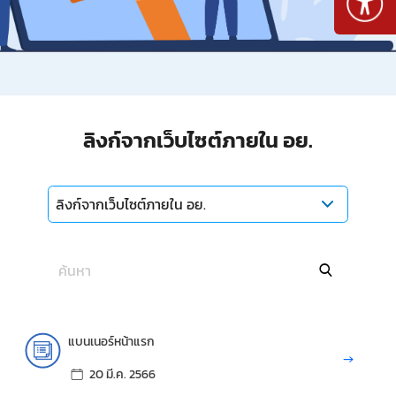
ลิงก์จากเว็บไซต์ภายใน อย.
ลิงก์จากเว็บไซต์ภายใน อย.
แบนเนอร์หน้าแรก
→
20 มี.ค. 2566