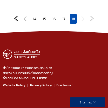
14
15
16
17
18
อย. แจ้งเตือนภัย
SAFETY ALERT
สำนักงานคณะกรรมการอาหารและยา :
88/24 ถนนติวานนท์ ตำบลตลาดขวัญ
อำเภอเมือง จังหวัดนนทบุรี 11000
Website Policy
Privacy Policy
Disclaimer
Sitemap